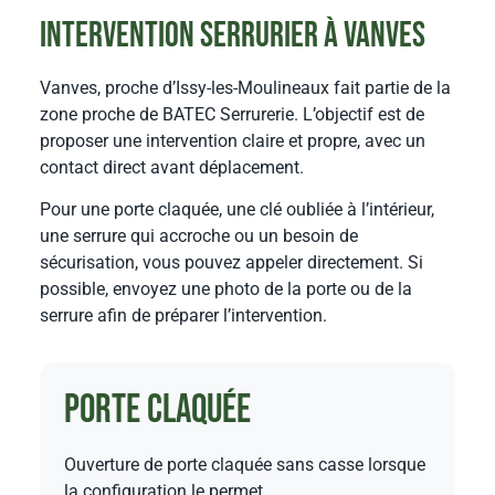
Intervention serrurier à Vanves
Vanves, proche d’Issy-les-Moulineaux fait partie de la
zone proche de BATEC Serrurerie. L’objectif est de
proposer une intervention claire et propre, avec un
contact direct avant déplacement.
Pour une porte claquée, une clé oubliée à l’intérieur,
une serrure qui accroche ou un besoin de
sécurisation, vous pouvez appeler directement. Si
possible, envoyez une photo de la porte ou de la
serrure afin de préparer l’intervention.
Porte claquée
Ouverture de porte claquée sans casse lorsque
la configuration le permet.