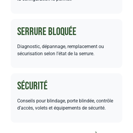
Serrure bloquée
Diagnostic, dépannage, remplacement ou
sécurisation selon l’état de la serrure.
Sécurité
Conseils pour blindage, porte blindée, contrôle
d’accès, volets et équipements de sécurité.