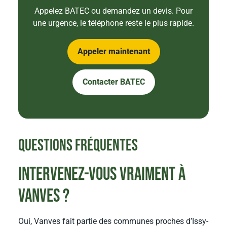
Appelez BATEC ou demandez un devis. Pour
une urgence, le téléphone reste le plus rapide.
Appeler maintenant
Contacter BATEC
Questions fréquentes
Intervenez-vous vraiment à
Vanves ?
Oui, Vanves fait partie des communes proches d’Issy-