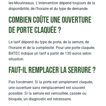
les-Moulineaux. L’intervention dépend toujours de la
disponibilité, de l’horaire et du type de demande.
Combien coûte une ouverture
de porte claquée ?
Le tarif dépend du type de porte, de la serrure, de
l’horaire et de la complexité. Pour une porte claquée,
BATEC indique un tarif à partir de 130 euros selon
situation.
Faut-il remplacer la serrure ?
Pas forcément. Si la porte est simplement claquée,
une ouverture sans remplacement est souvent
possible. Si la serrure est verrouillée, cassée ou
bloquée, un diagnostic est nécessaire.