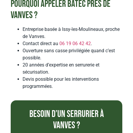
Pourquoi appeler BATEC près de
Vanves ?
Entreprise basée à Issy-les-Moulineaux, proche
de Vanves.
Contact direct au
06 19 06 42 42
.
Ouverture sans casse privilégiée quand c’est
possible.
20 années d’expertise en serrurerie et
sécurisation.
Devis possible pour les interventions
programmées.
Besoin d’un serrurier à
Vanves ?