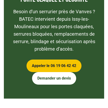
Besoin d’un serrurier près de Vanves ?
BATEC intervient depuis Issy-les-
Moulineaux pour les portes claquées,
serrures bloquées, remplacements de
serrure, blindage et sécurisation après
problème d’accès.
Appeler le 06 19 06 42 42
Demander un devis