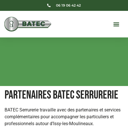
06 19 06 42 42
Partenaires BATEC Serrurerie
BATEC Serrurerie travaille avec des partenaires et services
complémentaires pour accompagner les particuliers et
professionnels autour d’Issy-les-Moulineaux.