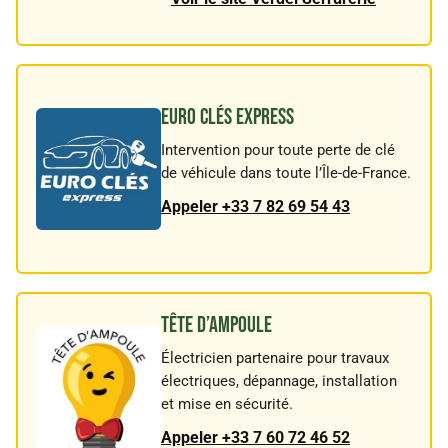
EURO CLÉS express
Intervention pour toute perte de clé
de véhicule dans toute l’Île-de-France.
Appeler +33 7 82 69 54 43
TÊTE D’AMPOULE
Électricien partenaire pour travaux
électriques, dépannage, installation
et mise en sécurité.
Appeler +33 7 60 72 46 52