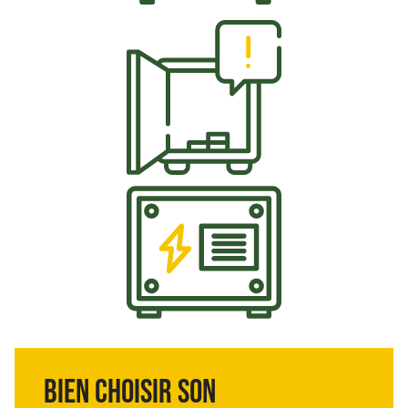
Bien choisir son