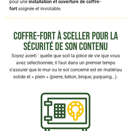
pour une
installation et ouverture de coffre-
fort
soignée et inviolable.
Coffre-fort à sceller pour la
sécurité de son contenu
Soyez averti : quelle que soit la pièce de vie que vous
avez sélectionnée, il faut dans un premier temps
s’assurer que le mur ou le sol concerné est en matériau
solide et « plein » (pierre, béton, brique, parpaing…).