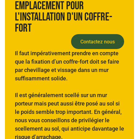
emplacement pour
l'installation d'un coffre-
fort
Contactez nous
Il faut impérativement prendre en compte
que la fixation d’un coffre-fort doit se faire
par chevillage et vissage dans un mur
suffisamment solide.
Il est généralement scellé sur un mur
porteur mais peut aussi être posé au sol si
le poids semble trop important. En général,
nous vous conseillons de privilégier le
scellement au sol, qui anticipe davantage le
risque d’arrachage.