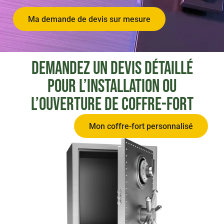
Ma demande de devis sur mesure
Demandez un devis détaillé
pour l’installation ou
l’ouverture de coffre-fort
Mon coffre-fort personnalisé