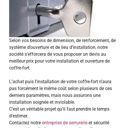
Selon vos besoins de dimension, de renforcement, de
système d’ouverture et de lieu d’installation, notre
société s’efforcera de vous proposer un devis au
meilleur prix pour votre installation et ouverture de
coffre-fort.
L’achat puis l’installation de votre coffre-fort n’aura
pas forcément le même coût selon plusieurs de ces
derniers paramètres, mais nous assurons une
installation soignée et inviolable.
C’est un véritable projet qu’il faut prendre le temps
d’estimer.
Contactez notre
entreprise de serrurerie
et sécurité