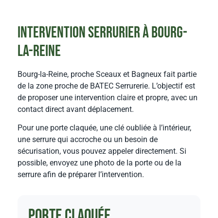
Intervention serrurier à Bourg-
la-Reine
Bourg-la-Reine, proche Sceaux et Bagneux fait partie
de la zone proche de BATEC Serrurerie. L’objectif est
de proposer une intervention claire et propre, avec un
contact direct avant déplacement.
Pour une porte claquée, une clé oubliée à l’intérieur,
une serrure qui accroche ou un besoin de
sécurisation, vous pouvez appeler directement. Si
possible, envoyez une photo de la porte ou de la
serrure afin de préparer l’intervention.
Porte claquée