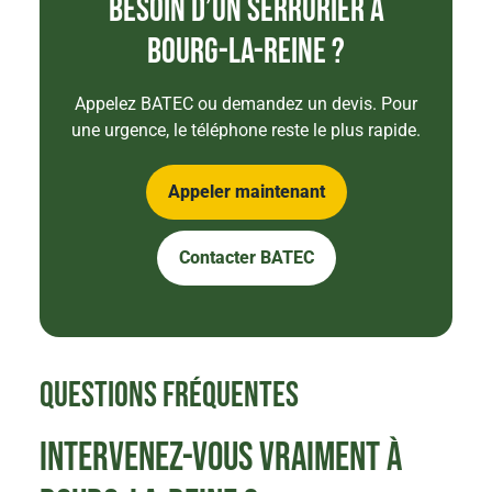
Besoin d’un serrurier à
Bourg-la-Reine ?
Appelez BATEC ou demandez un devis. Pour
une urgence, le téléphone reste le plus rapide.
Appeler maintenant
Contacter BATEC
Questions fréquentes
Intervenez-vous vraiment à