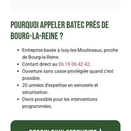
Pourquoi appeler BATEC près de
Bourg-la-Reine ?
Entreprise basée à Issy-les-Moulineaux, proche
de Bourg-la-Reine.
Contact direct au
06 19 06 42 42
.
Ouverture sans casse privilégiée quand c’est
possible.
20 années d’expertise en serrurerie et
sécurisation.
Devis possible pour les interventions
programmées.