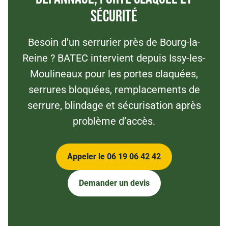
sécurité
Besoin d’un serrurier près de Bourg-la-
Reine ? BATEC intervient depuis Issy-les-
Moulineaux pour les portes claquées,
serrures bloquées, remplacements de
serrure, blindage et sécurisation après
problème d’accès.
Appeler le 06 19 06 42 42
Demander un devis