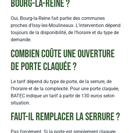
Bourg-la-Reine ?
Oui, Bourg-la-Reine fait partie des communes
proches d’Issy-les-Moulineaux. L’intervention dépend
toujours de la disponibilité, de l’horaire et du type de
demande.
Combien coûte une ouverture
de porte claquée ?
Le tarif dépend du type de porte, de la serrure, de
l’horaire et de la complexité. Pour une porte claquée,
BATEC indique un tarif à partir de 130 euros selon
situation.
Faut-il remplacer la serrure ?
Pas forcément. Si la porte est simplement claquée,