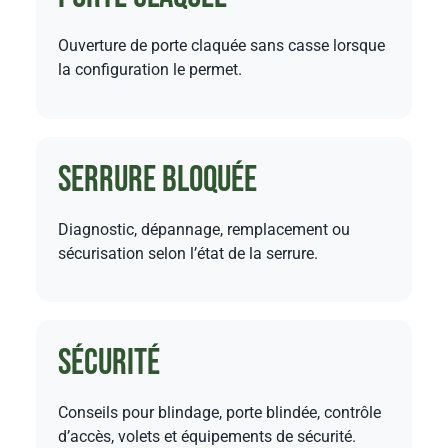
Ouverture de porte claquée sans casse lorsque
la configuration le permet.
Serrure bloquée
Diagnostic, dépannage, remplacement ou
sécurisation selon l’état de la serrure.
Sécurité
Conseils pour blindage, porte blindée, contrôle
d’accès, volets et équipements de sécurité.