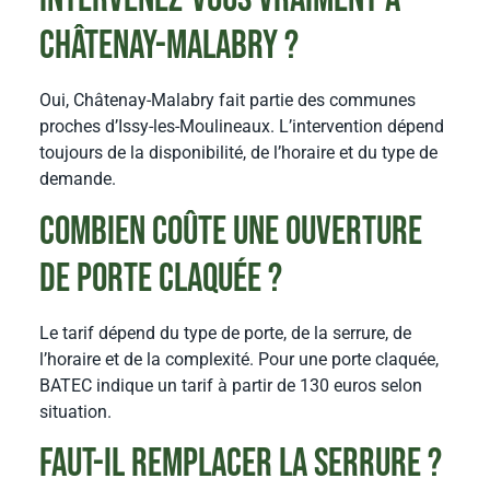
Châtenay-Malabry ?
Oui, Châtenay-Malabry fait partie des communes
proches d’Issy-les-Moulineaux. L’intervention dépend
toujours de la disponibilité, de l’horaire et du type de
demande.
Combien coûte une ouverture
de porte claquée ?
Le tarif dépend du type de porte, de la serrure, de
l’horaire et de la complexité. Pour une porte claquée,
BATEC indique un tarif à partir de 130 euros selon
situation.
Faut-il remplacer la serrure ?