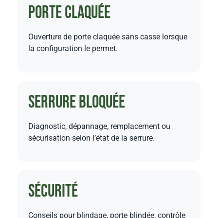
Porte claquée
Ouverture de porte claquée sans casse lorsque
la configuration le permet.
Serrure bloquée
Diagnostic, dépannage, remplacement ou
sécurisation selon l’état de la serrure.
Sécurité
Conseils pour blindage, porte blindée, contrôle