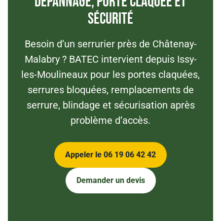
dépannage, porte claquée et
sécurité
Besoin d’un serrurier près de Châtenay-
Malabry ? BATEC intervient depuis Issy-
les-Moulineaux pour les portes claquées,
serrures bloquées, remplacements de
serrure, blindage et sécurisation après
problème d’accès.
Appeler le 06 19 06 42 42
Demander un devis