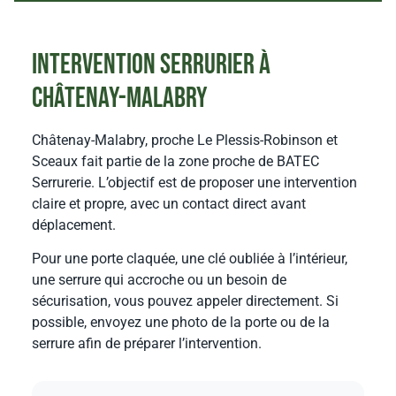
Intervention serrurier à
Châtenay-Malabry
Châtenay-Malabry, proche Le Plessis-Robinson et
Sceaux fait partie de la zone proche de BATEC
Serrurerie. L’objectif est de proposer une intervention
claire et propre, avec un contact direct avant
déplacement.
Pour une porte claquée, une clé oubliée à l’intérieur,
une serrure qui accroche ou un besoin de
sécurisation, vous pouvez appeler directement. Si
possible, envoyez une photo de la porte ou de la
serrure afin de préparer l’intervention.