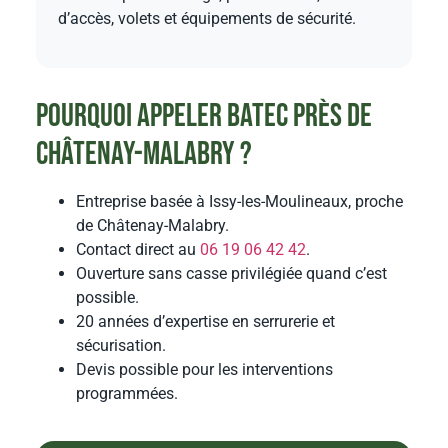
d’accès, volets et équipements de sécurité.
Pourquoi appeler BATEC près de
Châtenay-Malabry ?
Entreprise basée à Issy-les-Moulineaux, proche
de Châtenay-Malabry.
Contact direct au
06 19 06 42 42
.
Ouverture sans casse privilégiée quand c’est
possible.
20 années d’expertise en serrurerie et
sécurisation.
Devis possible pour les interventions
programmées.