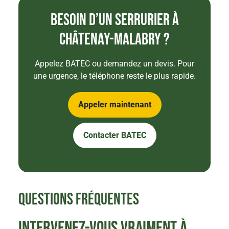
Besoin d’un serrurier à
Châtenay-Malabry ?
Appelez BATEC ou demandez un devis. Pour
une urgence, le téléphone reste le plus rapide.
Appeler maintenant
Contacter BATEC
Questions fréquentes
Intervenez-vous vraiment à